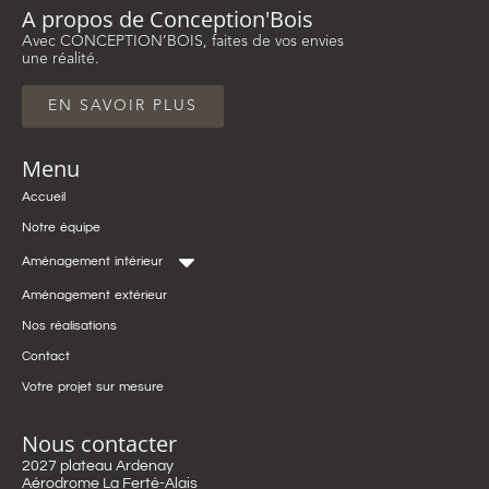
A propos de Conception'Bois
Avec CONCEPTION’BOIS, faites de vos envies
une réalité.
EN SAVOIR PLUS
Menu
Accueil
Notre équipe
Aménagement intérieur
Aménagement extérieur
Nos réalisations
Contact
Votre projet sur mesure
Nous contacter
2027 plateau Ardenay
Aérodrome La Ferté-Alais