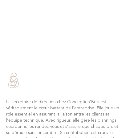
La secrétaire de direction chez Conception’Bois est
véritablement le cœur battant de l’entreprise. Elle joue un
rôle essentiel en assurant la liaison entre les clients et
l’équipe technique. Avec rigueur, elle gère les plannings,
coordonne les rendez-vous et s’assure que chaque projet
se déroule sans encombre. Sa contribution est cruciale