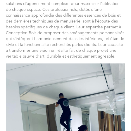
solutions d’agencement complexe pour maximiser l’utilisation
de chaque espace. Ces professionnels, dotés d’une
connaissance approfondie des différentes essences de bois et
des dernières techniques de menuiserie, sont à l’écoute des
besoins spécifiques de chaque client. Leur expertise permet à
Conception’Bois de proposer des aménagements personnalisés
qui s’intègrent harmonieusement dans les intérieurs, reflétant le
style et la fonctionnalité recherchés parles clients. Leur capacité
à transformer une vision en réalité fait de chaque projet une
véritable œuvre d’art, durable et esthétiquement agréable.