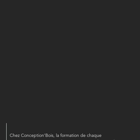
Chez Conception’Bois, la formation de chaque