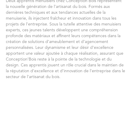
Deux apprentis menuisiers chez Conception’Bois représentent
la nouvelle génération de l’artisanat du bois. Formés aux
dernières techniques et aux tendances actuelles de la
menuiserie, ils injectent fraîcheur et innovation dans tous les
projets de l’entreprise. Sous la tutelle attentive des menuisiers
experts, ces jeunes talents développent une compréhension
profonde des matériaux et affinent leurs compétences dans la
création de solutions d’ameublement et d’agencement
personnalisées. Leur dynamisme et leur désir d’excellence
apportent une valeur ajoutée à chaque réalisation, assurant que
Conception’Bois reste à la pointe de la technologie et du
design. Ces apprentis jouent un rôle crucial dans le maintien de
la réputation d’excellence et d’innovation de l’entreprise dans le
secteur de l’artisanat du bois.