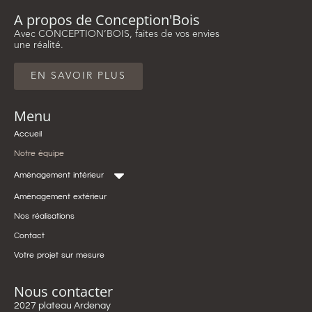
A propos de Conception'Bois
Avec CONCEPTION’BOIS, faites de vos envies
une réalité.
EN SAVOIR PLUS
Menu
Accueil
Notre équipe
Aménagement intérieur
Aménagement extérieur
Nos réalisations
Contact
Votre projet sur mesure
Nous contacter
2027 plateau Ardenay