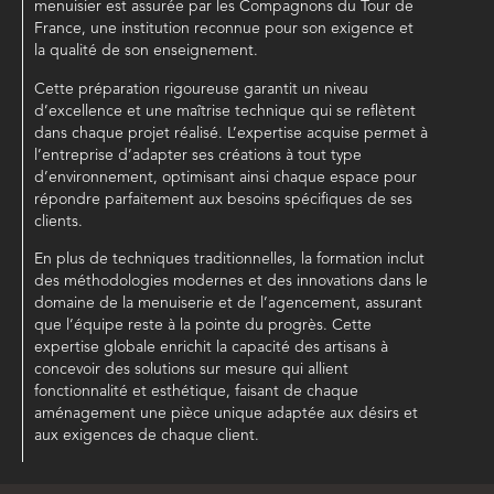
menuisier est assurée par les Compagnons du Tour de
France, une institution reconnue pour son exigence et
la qualité de son enseignement.
Cette préparation rigoureuse garantit un niveau
d’excellence et une maîtrise technique qui se reflètent
dans chaque projet réalisé. L’expertise acquise permet à
l’entreprise d’adapter ses créations à tout type
d’environnement, optimisant ainsi chaque espace pour
répondre parfaitement aux besoins spécifiques de ses
clients.
En plus de techniques traditionnelles, la formation inclut
des méthodologies modernes et des innovations dans le
domaine de la menuiserie et de l’agencement, assurant
que l’équipe reste à la pointe du progrès. Cette
expertise globale enrichit la capacité des artisans à
concevoir des solutions sur mesure qui allient
fonctionnalité et esthétique, faisant de chaque
aménagement une pièce unique adaptée aux désirs et
aux exigences de chaque client.