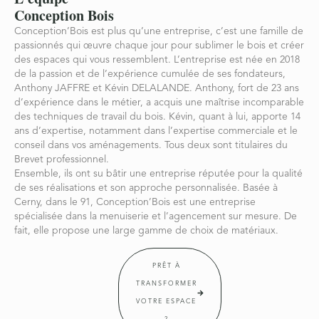
Conception Bois
Conception’Bois est plus qu’une entreprise, c’est une famille de
passionnés qui œuvre chaque jour pour sublimer le bois et créer
des espaces qui vous ressemblent. L’entreprise est née en 2018
de la passion et de l’expérience cumulée de ses fondateurs,
Anthony JAFFRE et Kévin DELALANDE. Anthony, fort de 23 ans
d’expérience dans le métier, a acquis une maîtrise incomparable
des techniques de travail du bois. Kévin, quant à lui, apporte 14
ans d’expertise, notamment dans l’expertise commerciale et le
conseil dans vos aménagements. Tous deux sont titulaires du
Brevet professionnel.
Ensemble, ils ont su bâtir une entreprise réputée pour la qualité
de ses réalisations et son approche personnalisée. Basée à
Cerny, dans le 91, Conception’Bois est une entreprise
spécialisée dans la menuiserie et l’agencement sur mesure. De
fait, elle propose une large gamme de choix de matériaux.
PRÊT À
TRANSFORMER
VOTRE ESPACE