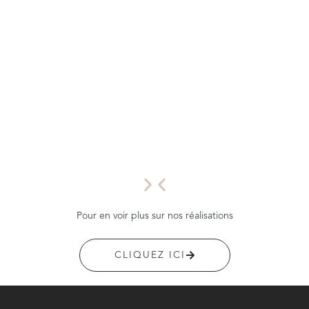
Pour en voir plus sur nos réalisations
CLIQUEZ ICI