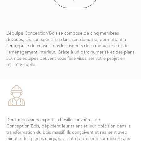
?
L’équipe Conception’Bois se compose de cinq membres
dévoués, chacun spécialisé dans son domaine, permettant à
l’entreprise de couvrir tous les aspects de la menuiserie et de
l’aménagement intérieur. Grâce à un parc numérisé et des plans
3D, nos équipes peuvent vous faire visualiser votre projet en
réalité virtuelle :
Deux menuisiers experts, chevilles ouvrières de
Conception’Bois, déploient leur talent et leur précision dans la
transformation du bois massif. Ils conçoivent et réalisent avec
minutie des pièces uniques, allant du dressing sur mesure aux