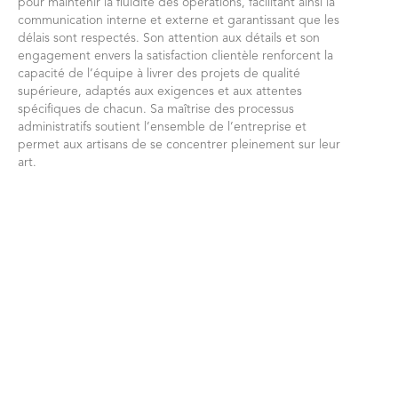
pour maintenir la fluidité des opérations, facilitant ainsi la
communication interne et externe et garantissant que les
délais sont respectés. Son attention aux détails et son
engagement envers la satisfaction clientèle renforcent la
capacité de l’équipe à livrer des projets de qualité
supérieure, adaptés aux exigences et aux attentes
spécifiques de chacun. Sa maîtrise des processus
administratifs soutient l’ensemble de l’entreprise et
permet aux artisans de se concentrer pleinement sur leur
art.