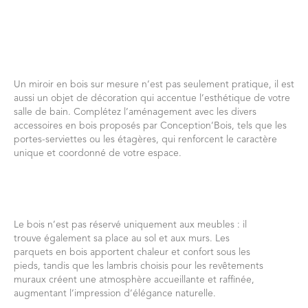
Un miroir en bois sur mesure n’est pas seulement pratique, il est
aussi un objet de décoration qui accentue l’esthétique de votre
salle de bain. Complétez l’aménagement avec les divers
accessoires en bois proposés par Conception’Bois, tels que les
portes-serviettes ou les étagères, qui renforcent le caractère
unique et coordonné de votre espace.
Le bois n’est pas réservé uniquement aux meubles : il
trouve également sa place au sol et aux murs. Les
parquets en bois apportent chaleur et confort sous les
pieds, tandis que les lambris choisis pour les revêtements
muraux créent une atmosphère accueillante et raffinée,
augmentant l’impression d’élégance naturelle.