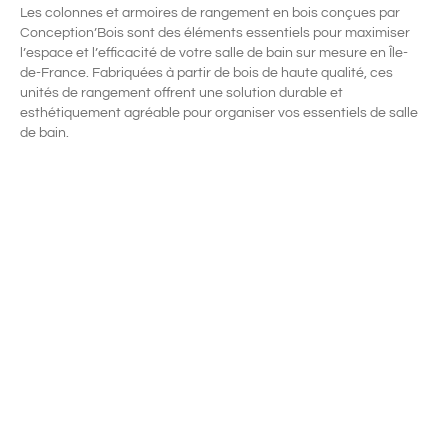
Les colonnes et armoires de rangement en bois conçues par
Conception’Bois sont des éléments essentiels pour maximiser
l’espace et l’efficacité de votre salle de bain sur mesure en Île-
de-France. Fabriquées à partir de bois de haute qualité, ces
unités de rangement offrent une solution durable et
esthétiquement agréable pour organiser vos essentiels de salle
de bain.