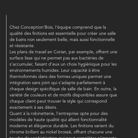
Chez Conception’Bois, l’équipe comprend que la
qualité des finitions est essentielle pour créer une salle
de bains non seulement belle, mais aussi fonctionnelle
et résistante.
Les plans de travail en Corian, par exemple, offrent une
surface lisse qui ne permet pas aux bactéries de
s’accumuler, faisant d’eux un choix hygiénique pour les
environnements humides. Leur capacité à être
thermoformés dans des formes uniques permet une
intégration sans joint qui s’adapte parfaitement à
chaque design spécifique de salle de bain. En outre, la
variété de couleurs et de motifs disponibles assure que
chaque client peut trouver le style qui correspond
exactement à ses désirs.
Quant à la robinetterie, l’entreprise opte pour des
modèles de haute qualité qui allient fonctionnalité
moderne et élégance durable. Les finitions varient du
chrome brillant au nickel brossé, offrant chacune une