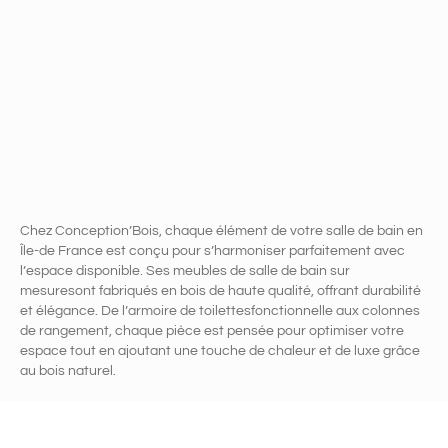
Chez Conception’Bois, chaque élément de votre salle de bain en
Île-de France est conçu pour s’harmoniser parfaitement avec
l’espace disponible. Ses meubles de salle de bain sur
mesuresont fabriqués en bois de haute qualité, offrant durabilité
et élégance. De l’armoire de toilettesfonctionnelle aux colonnes
de rangement, chaque pièce est pensée pour optimiser votre
espace tout en ajoutant une touche de chaleur et de luxe grâce
au bois naturel.