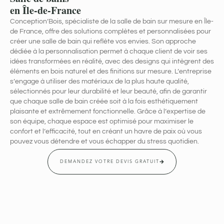
en Île-de-France
Conception’Bois, spécialiste de la salle de bain sur mesure en Île-
de France, offre des solutions complètes et personnalisées pour
créer une salle de bain qui reflète vos envies. Son approche
dédiée à la personnalisation permet à chaque client de voir ses
idées transformées en réalité, avec des designs qui intègrent des
éléments en bois naturel et des finitions sur mesure. L’entreprise
s’engage à utiliser des matériaux de la plus haute qualité,
sélectionnés pour leur durabilité et leur beauté, afin de garantir
que chaque salle de bain créée soit à la fois esthétiquement
plaisante et extrêmement fonctionnelle. Grâce à l’expertise de
son équipe, chaque espace est optimisé pour maximiser le
confort et l’efficacité, tout en créant un havre de paix où vous
pouvez vous détendre et vous échapper du stress quotidien.
DEMANDEZ VOTRE DEVIS GRATUIT