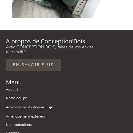
A propos de Conception'Bois
Avec CONCEPTION’BOIS, faites de vos envies
une réalité.
EN SAVOIR PLUS
Menu
Accueil
Notre équipe
Aménagement intérieur
Aménagement extérieur
Nos réalisations