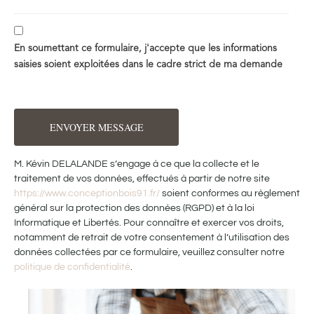
En soumettant ce formulaire, j'accepte que les informations
saisies soient exploitées dans le cadre strict de ma demande
ENVOYER MESSAGE
M. Kévin DELALANDE s’engage à ce que la collecte et le
traitement de vos données, effectués à partir de notre site
https://www.conceptionbois91.fr/
soient conformes au règlement
général sur la protection des données (RGPD) et à la loi
Informatique et Libertés. Pour connaître et exercer vos droits,
notamment de retrait de votre consentement à l’utilisation des
données collectées par ce formulaire, veuillez consulter notre
politique de confidentialité
.