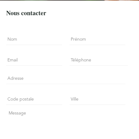
Nous contacter