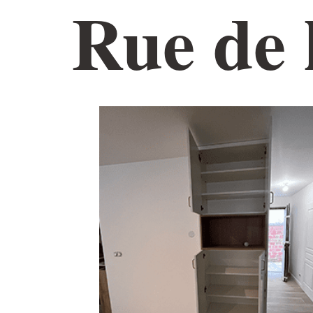
Rue de 
ACCUEIL
NOTRE ÉQUIPE
AMÉNAGEMENT 