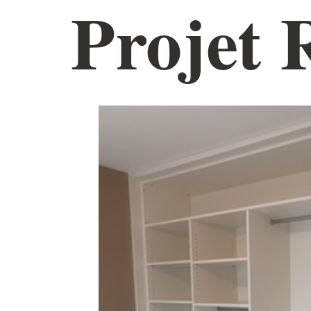
Projet
ACCUEIL
NOTRE ÉQUIPE
AMÉNAGEMENT 