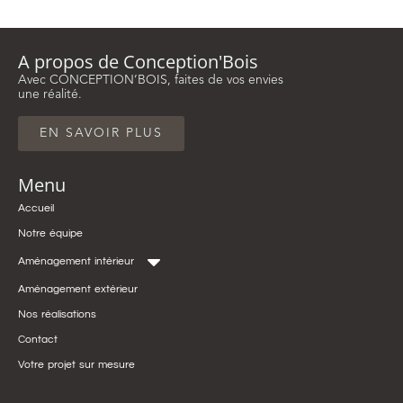
A propos de Conception'Bois
Avec CONCEPTION’BOIS, faites de vos envies
une réalité.
EN SAVOIR PLUS
Menu
Accueil
Notre équipe
Aménagement intérieur
Aménagement extérieur
Nos réalisations
Contact
Votre projet sur mesure