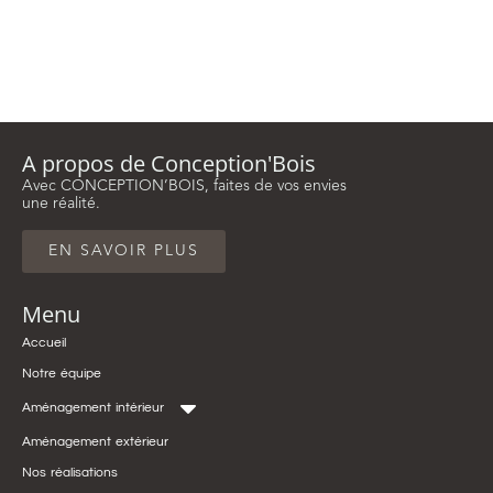
A propos de Conception'Bois
Avec CONCEPTION’BOIS, faites de vos envies
une réalité.
EN SAVOIR PLUS
Menu
Accueil
Notre équipe
Aménagement intérieur
Aménagement extérieur
Nos réalisations