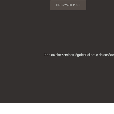
EN SAVOIR PLUS
Plan du site
Mentions légales
Politique de confide